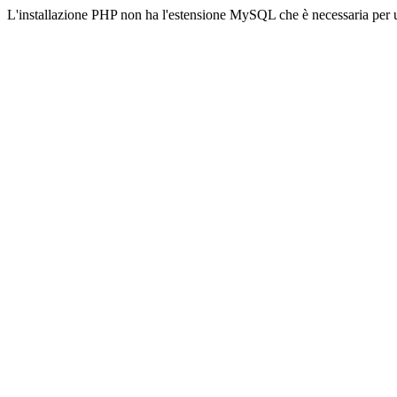
L'installazione PHP non ha l'estensione MySQL che è necessaria per u